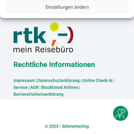
Einstellungen ändern
Rechtliche Informationen
Impressum
|
Datenschutzerklärung
|
Online Check-In
|
Service
|
AGB
|
Blacklisted Airlines
|
Barrierefreiheitserklärung
©
2025 • Schmetterling