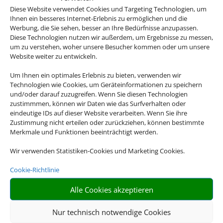
Diese Website verwendet Cookies und Targeting Technologien, um
Ihnen ein besseres Internet-Erlebnis zu ermöglichen und die
Werbung, die Sie sehen, besser an Ihre Bedürfnisse anzupassen.
Diese Technologien nutzen wir außerdem, um Ergebnisse zu messen,
um zu verstehen, woher unsere Besucher kommen oder um unsere
Flusskreuzfahrten
Website weiter zu entwickeln.
Um Ihnen ein optimales Erlebnis zu bieten, verwenden wir
Technologien wie Cookies, um Geräteinformationen zu speichern
und/oder darauf zuzugreifen. Wenn Sie diesen Technologien
zustimmmen, können wir Daten wie das Surfverhalten oder
eindeutige IDs auf dieser Website verarbeiten. Wenn Sie ihre
Zustimmung nicht erteilen oder zurückziehen, können bestimmte
Merkmale und Funktionen beeinträchtigt werden.
Wir verwenden Statistiken-Cookies und Marketing Cookies.
Mietwagen
Cookie-Richtlinie
Alle Cookies akzeptieren
Nur technisch notwendige Cookies