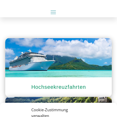
Hochseekreuzfahrten
Cookie-Zustimmung
verwalten