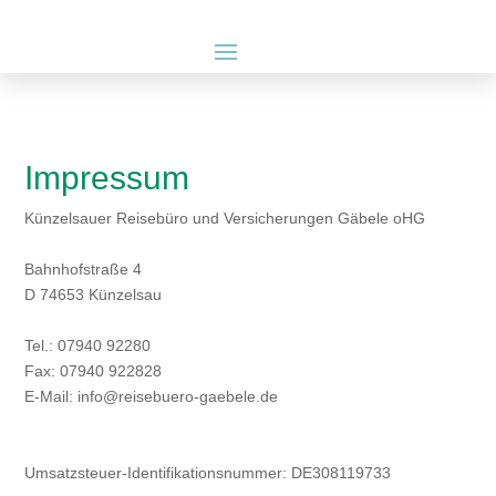
Impressum
Künzelsauer Reisebüro und Versicherungen Gäbele oHG
Bahnhofstraße 4
D 74653 Künzelsau
Tel.: 07940 92280
Fax: 07940 922828
E-Mail: info@reisebuero-gaebele.de
Umsatzsteuer-Identifikationsnummer: DE308119733