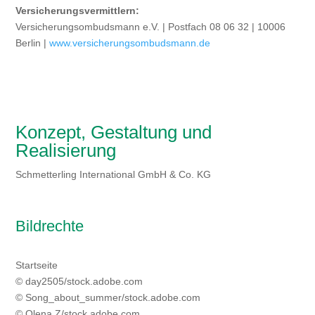
Versicherungsvermittlern:
Versicherungsombudsmann e.V. | Postfach 08 06 32 | 10006
Berlin |
www.versicherungsombudsmann.de
Konzept, Gestaltung und
Realisierung
Schmetterling International GmbH & Co. KG
Bildrechte
Startseite
© day2505/stock.adobe.com
© Song_about_summer/stock.adobe.com
© Olena Z/stock.adobe.com