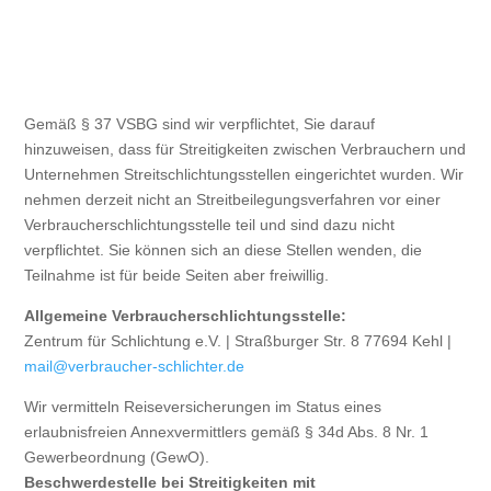
Gemäß § 37 VSBG sind wir verpflichtet, Sie darauf
hinzuweisen, dass für Streitigkeiten zwischen Verbrauchern und
Unternehmen Streitschlichtungsstellen eingerichtet wurden. Wir
nehmen derzeit nicht an Streitbeilegungsverfahren vor einer
Verbraucherschlichtungsstelle teil und sind dazu nicht
verpflichtet. Sie können sich an diese Stellen wenden, die
Teilnahme ist für beide Seiten aber freiwillig.
Allgemeine Verbraucherschlichtungsstelle:
Zentrum für Schlichtung e.V. | Straßburger Str. 8 77694 Kehl |
mail@verbraucher-schlichter.de
Wir vermitteln Reiseversicherungen im Status eines
erlaubnisfreien Annexvermittlers gemäß § 34d Abs. 8 Nr. 1
Gewerbeordnung (GewO).
Beschwerdestelle bei Streitigkeiten mit