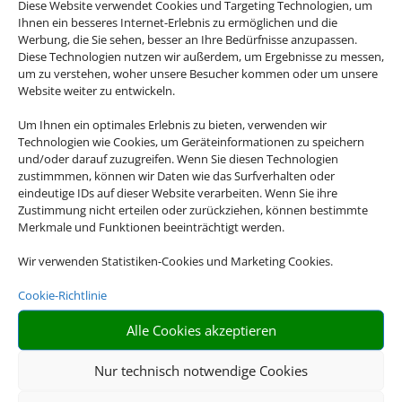
Diese Website verwendet Cookies und Targeting Technologien, um
Ihnen ein besseres Internet-Erlebnis zu ermöglichen und die
Werbung, die Sie sehen, besser an Ihre Bedürfnisse anzupassen.
Diese Technologien nutzen wir außerdem, um Ergebnisse zu messen,
um zu verstehen, woher unsere Besucher kommen oder um unsere
Website weiter zu entwickeln.
Um Ihnen ein optimales Erlebnis zu bieten, verwenden wir
Technologien wie Cookies, um Geräteinformationen zu speichern
und/oder darauf zuzugreifen. Wenn Sie diesen Technologien
zustimmmen, können wir Daten wie das Surfverhalten oder
eindeutige IDs auf dieser Website verarbeiten. Wenn Sie ihre
Zustimmung nicht erteilen oder zurückziehen, können bestimmte
Merkmale und Funktionen beeinträchtigt werden.
Wir verwenden Statistiken-Cookies und Marketing Cookies.
Cookie-Richtlinie
Alle Cookies akzeptieren
Nur technisch notwendige Cookies