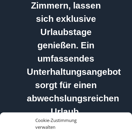
Zimmern, lassen
sich exklusive
Urlaubstage
genießen. Ein
umfassendes
Unterhaltungsangebot
sorgt für einen
abwechslungsreichen
Urlaub.
Cookie-Zustimmung
verwalten