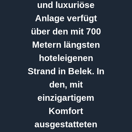
und luxuriöse
Anlage verfügt
über den mit 700
Metern längsten
hoteleigenen
Strand in Belek. In
den, mit
einzigartigem
Komfort
ausgestatteten