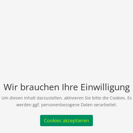
Wir brauchen Ihre Einwilligung
Um diesen Inhalt darzustellen, aktivieren Sie bitte die Cookies. Es
werden ggf. personenbezogene Daten verarbeitet.
Cookies akzeptieren