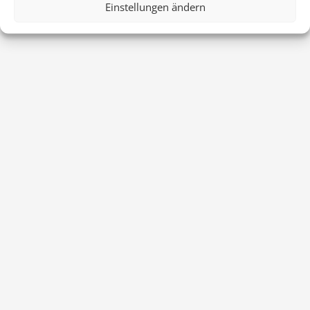
Einstellungen ändern